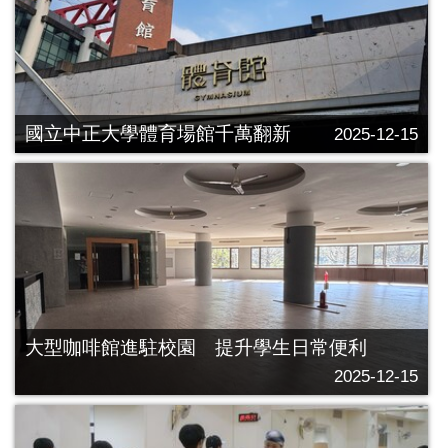
國立中正大學體育場館千萬翻新
2025-12-15
大型咖啡館進駐校園 提升學生日常便利
2025-12-15