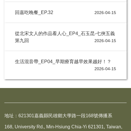
回嘉吃晚餐_EP.32
2026-04-15
從北宋文人的作品看人心_EP4_石玉昆-七俠五義
第九回
2026-04-15
生活混音帶_EP04_早期療育越早效果越好！？
2026-04-15
地址：621301嘉義縣民雄鄉大學路一段168號傳播系
168, University Rd., Min-Hsiung Chia-Yi 621301, Taiwan,