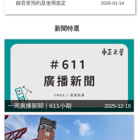
錄音室預約及使用規定
2025-01-14
新聞特選
一周廣播新聞｜611小期
2025-12-19